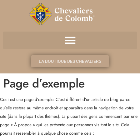
LA BOUTIQUE DES CHEVALIERS
Page d’exemple
Ceci est une page d’exemple. C’est différent d’un article de blog parce
qu’elle restera au même endroit et apparaîtra dans la navigation de votre
site (dans la plupart des thèmes). La plupart des gens commencent par une
page « À propos » qui les présente aux personnes visitant le site. Cela
pourrait ressembler à quelque chose comme cela :