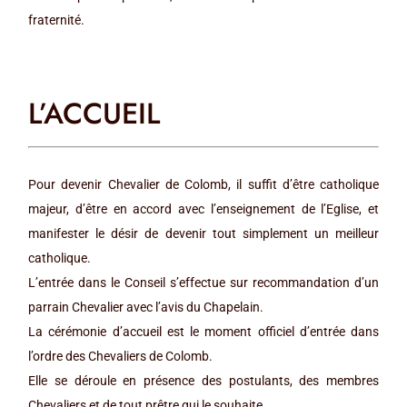
fraternité.
L’ACCUEIL
Pour devenir Chevalier de Colomb, il suffit d’être catholique
majeur, d’être en accord avec l’enseignement de l’Eglise, et
manifester le désir de devenir tout simplement un meilleur
catholique.
L’entrée dans le Conseil s’effectue sur recommandation d’un
parrain Chevalier avec l’avis du Chapelain.
La cérémonie d’accueil est le moment officiel d’entrée dans
l’ordre des Chevaliers de Colomb.
Elle se déroule en présence des postulants, des membres
Chevaliers et de tout prêtre qui le souhaite.