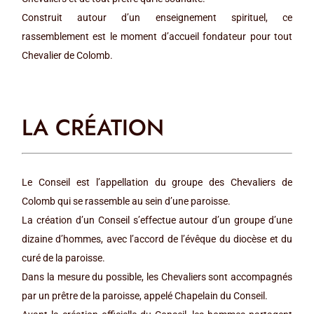
Construit autour d’un enseignement spirituel, ce
rassemblement est le moment d’accueil fondateur pour tout
Chevalier de Colomb.
LA CRÉATION
Le Conseil est l’appellation du groupe des Chevaliers de
Colomb qui se rassemble au sein d’une paroisse.
La création d’un Conseil s’effectue autour d’un groupe d’une
dizaine d’hommes, avec l’accord de l’évêque du diocèse et du
curé de la paroisse.
Dans la mesure du possible, les Chevaliers sont accompagnés
par un prêtre de la paroisse, appelé Chapelain du Conseil.