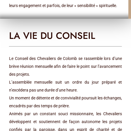
leurs engagement et parfois, de leur « sensibilité » spirituelle.
LA VIE DU CONSEIL
Le Conseil des Chevaliers de Colomb se rassemble lors d’une
brève réunion mensuelle afin de faire le point sur l’avancement
des projets.
L’assemblée mensuelle suit un ordre du jour préparé et
n’excédera pas une durée d’une heure.
Un moment de détente et de convivialité poursuit les échanges,
encadrés par des temps de prière.
Animés par un constant souci missionnaire, les Chevaliers
développent et soutiennent de façon autonome les projets
confiés par la paroisse, dans un esprit de charité et de