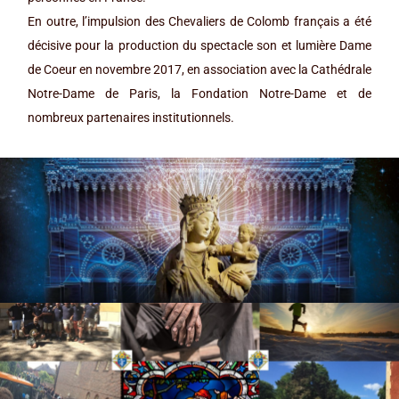
En outre, l’impulsion des Chevaliers de Colomb français a été
décisive pour la production du spectacle son et lumière Dame
de Coeur en novembre 2017, en association avec la Cathédrale
Notre-Dame de Paris, la Fondation Notre-Dame et de
nombreux partenaires institutionnels.