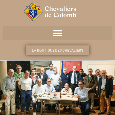
LA BOUTIQUE DES CHEVALIERS