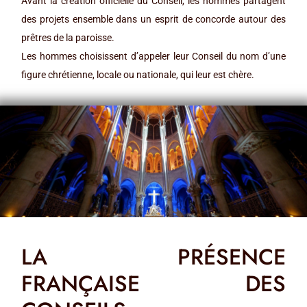
Avant la création officielle du Conseil, les hommes partagent
des projets ensemble dans un esprit de concorde autour des
prêtres de la paroisse.
Les hommes choisissent d’appeler leur Conseil du nom d’une
figure chrétienne, locale ou nationale, qui leur est chère.
LA PRÉSENCE
FRANÇAISE DES