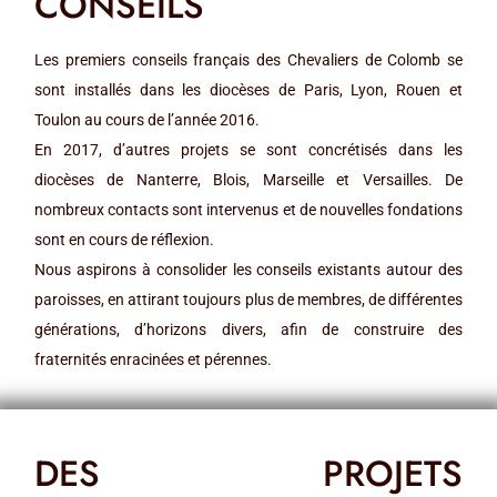
CONSEILS
Les premiers conseils français des Chevaliers de Colomb se
sont installés dans les diocèses de Paris, Lyon, Rouen et
Toulon au cours de l’année 2016.
En 2017, d’autres projets se sont concrétisés dans les
diocèses de Nanterre, Blois, Marseille et Versailles. De
nombreux contacts sont intervenus et de nouvelles fondations
sont en cours de réflexion.
Nous aspirons à consolider les conseils existants autour des
paroisses, en attirant toujours plus de membres, de différentes
générations, d’horizons divers, afin de construire des
fraternités enracinées et pérennes.
DES PROJETS