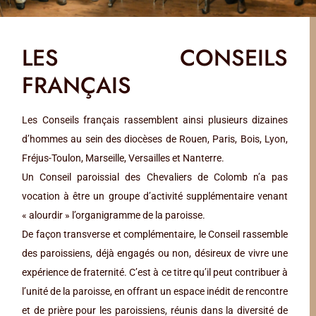
LES CONSEILS
FRANÇAIS
Les Conseils français rassemblent ainsi plusieurs dizaines
d’hommes au sein des diocèses de Rouen, Paris, Bois, Lyon,
Fréjus-Toulon, Marseille, Versailles et Nanterre.
Un Conseil paroissial des Chevaliers de Colomb n’a pas
vocation à être un groupe d’activité supplémentaire venant
« alourdir » l’organigramme de la paroisse.
De façon transverse et complémentaire, le Conseil rassemble
des paroissiens, déjà engagés ou non, désireux de vivre une
expérience de fraternité. C’est à ce titre qu’il peut contribuer à
l’unité de la paroisse, en offrant un espace inédit de rencontre
et de prière pour les paroissiens, réunis dans la diversité de