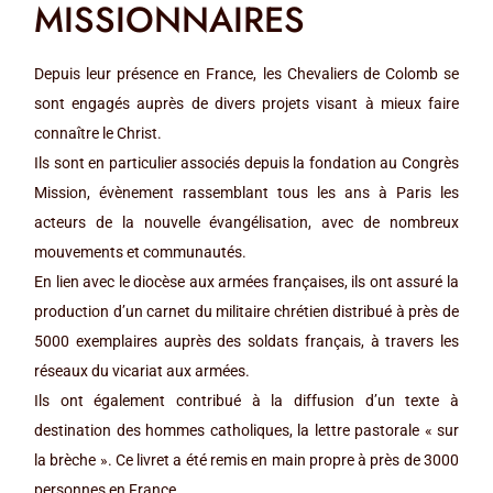
MISSIONNAIRES
Depuis leur présence en France, les Chevaliers de Colomb se
sont engagés auprès de divers projets visant à mieux faire
connaître le Christ.
Ils sont en particulier associés depuis la fondation au Congrès
Mission, évènement rassemblant tous les ans à Paris les
acteurs de la nouvelle évangélisation, avec de nombreux
mouvements et communautés.
En lien avec le diocèse aux armées françaises, ils ont assuré la
production d’un carnet du militaire chrétien distribué à près de
5000 exemplaires auprès des soldats français, à travers les
réseaux du vicariat aux armées.
Ils ont également contribué à la diffusion d’un texte à
destination des hommes catholiques, la lettre pastorale « sur
la brèche ». Ce livret a été remis en main propre à près de 3000
personnes en France.