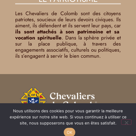
Les Chevaliers de Colomb sont des citoyens
patriotes, soucieux de leurs devoirs civiques. Ils
aiment, ils défendent et ils servent leur pays, car
ils sont attachés à son patrimoine et sa
vocation spirituelle
. Dans la sphère privée et
sur la place publique, à travers des
engagements associatifs, culturels ou politiques,
ils s’engagent à servir le bien commun.
Nous utilisons des cookies pour vous garantir la meilleure
expérience sur notre site web. Si vous continuez à utiliser ce
Mentions légales
site, nous supposerons que vous en êtes satisfait.
OK