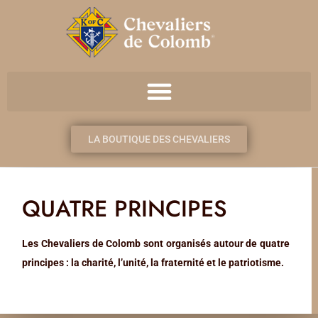
LA BOUTIQUE DES CHEVALIERS
QUATRE PRINCIPES
Les Chevaliers de Colomb sont organisés autour de quatre
principes : la charité, l’unité, la fraternité et le patriotisme.