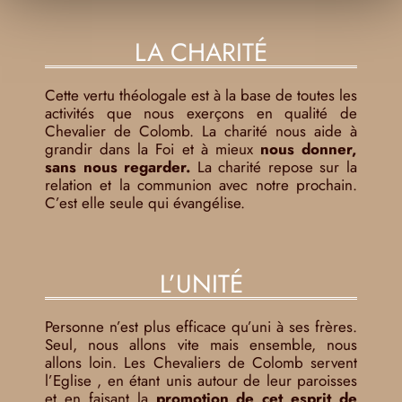
LA CHARITÉ
Cette vertu théologale est à la base de toutes les
activités que nous exerçons en qualité de
Chevalier de Colomb. La charité nous aide à
grandir dans la Foi et à mieux
nous donner,
sans nous regarder.
La charité repose sur la
relation et la communion avec notre prochain.
C’est elle seule qui évangélise.
L’UNITÉ
Personne n’est plus efficace qu’uni à ses frères.
Seul, nous allons vite mais ensemble, nous
allons loin. Les Chevaliers de Colomb servent
l’Eglise , en étant unis autour de leur paroisses
et en faisant la
promotion de cet esprit de