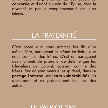
concorde
et d’unité au sein de l’Eglise, dans la
diversité et par la complémentarité de leurs
talents.
LA FRATERNITÉ
C’est parce que nous sommes les fils d’un
même Père, partageant le même territoire, que
nous sommes des frères. C’est en partageant
des moments de prière et de détente que les
Chevaliers de Colomb agissent comme des
frères. Sur un plan matériel et spirituel, dans
le
partage fraternel de leurs vulnérabilités,
ils
s’occupent et se préoccupent les uns des
autres.
LE PATRIOTISME