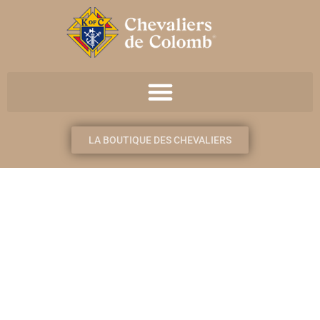
LA BOUTIQUE DES CHEVALIERS