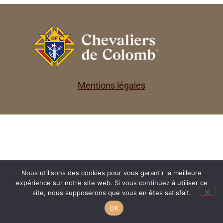
Mentions légales
Nous utilisons des cookies pour vous garantir la meilleure
expérience sur notre site web. Si vous continuez à utiliser ce
site, nous supposerons que vous en êtes satisfait.
OK