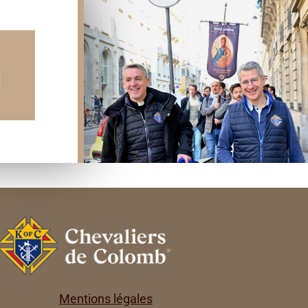
Mentions légales