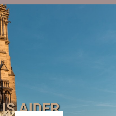
US AIDER