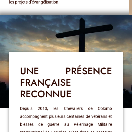
les projets d’évangélisation.
UNE PRÉSENCE
FRANÇAISE
RECONNUE
Depuis 2013, les Chevaliers de Colomb
accompagnent plusieurs centaines de vétérans et
blessés de guerre au Pèlerinage Militaire