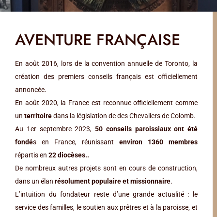
AVENTURE FRANÇAISE
En août 2016, lors de la convention annuelle de Toronto, la
création des premiers conseils français est officiellement
annoncée.
En août 2020, la France est reconnue officiellement comme
un
territoire
dans la législation de des Chevaliers de Colomb.
Au 1er septembre 2023,
50 conseils paroissiaux ont été
fondé
s en France, réunissant
environ 1360 membres
répartis en
22 diocèses..
De nombreux autres projets sont en cours de construction,
dans un élan
résolument populaire et missionnaire
.
L’intuition du fondateur reste d’une grande actualité : le
service des familles, le soutien aux prêtres et à la paroisse, et