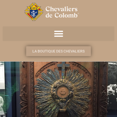
LA BOUTIQUE DES CHEVALIERS