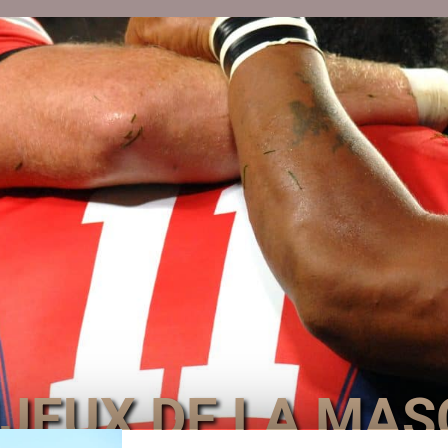
NJEUX DE LA MAS