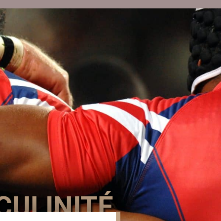
CULINITÉ