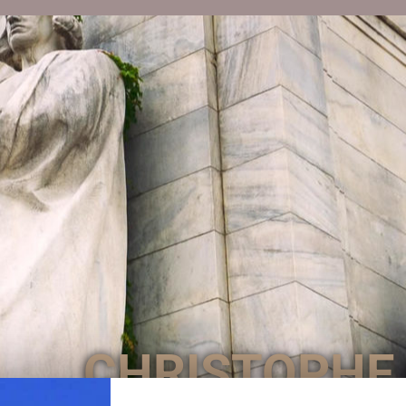
CHRISTOPHE