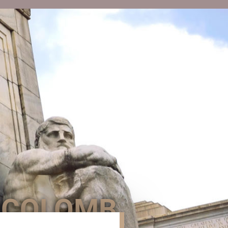
 COLOMB