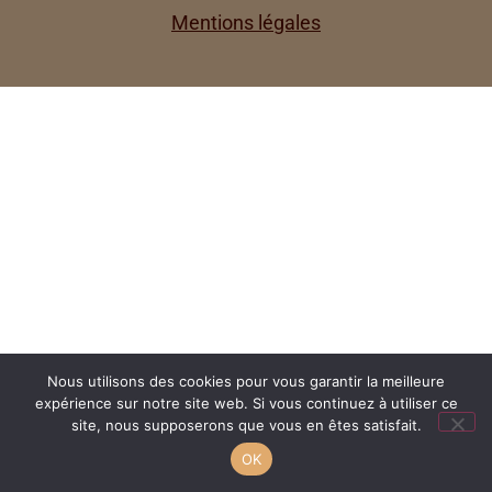
Mentions légales
Nous utilisons des cookies pour vous garantir la meilleure
expérience sur notre site web. Si vous continuez à utiliser ce
site, nous supposerons que vous en êtes satisfait.
OK