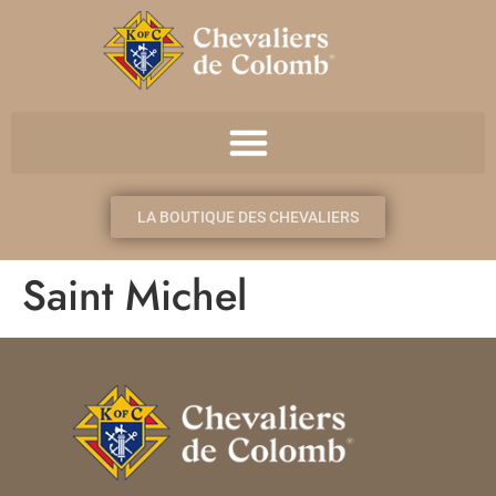
LA BOUTIQUE DES CHEVALIERS
Saint Michel