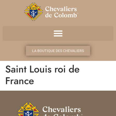
LA BOUTIQUE DES CHEVALIERS
Saint Louis roi de
France