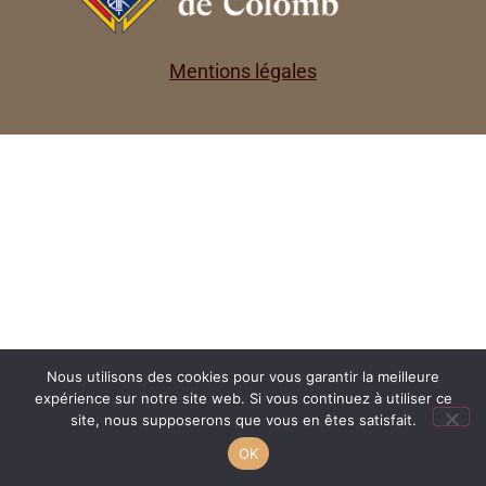
Mentions légales
Nous utilisons des cookies pour vous garantir la meilleure
expérience sur notre site web. Si vous continuez à utiliser ce
site, nous supposerons que vous en êtes satisfait.
OK