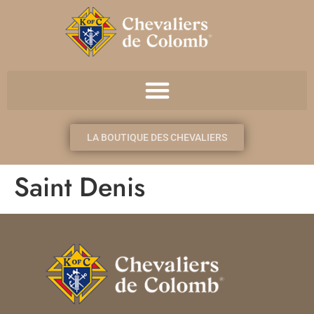
LA BOUTIQUE DES CHEVALIERS
Saint Denis