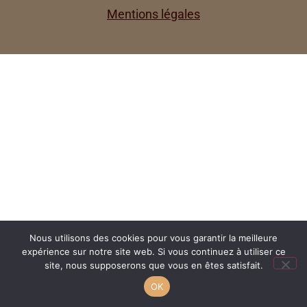
Mentions légales
Nous utilisons des cookies pour vous garantir la meilleure
expérience sur notre site web. Si vous continuez à utiliser ce
site, nous supposerons que vous en êtes satisfait.
OK