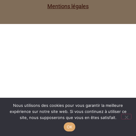
Mentions légales
Nous utilisons des cookies pour vous garantir la meilleure
expérience sur notre site web. Si vous continuez à utiliser ce
site, nous supposerons que vous en êtes satisfait.
OK