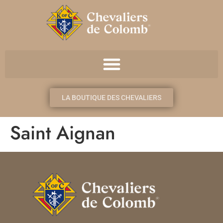
LA BOUTIQUE DES CHEVALIERS
Saint Aignan