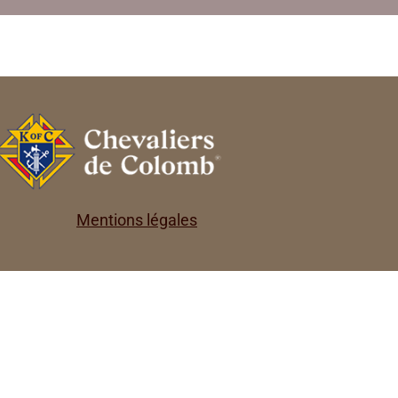
Mentions légales