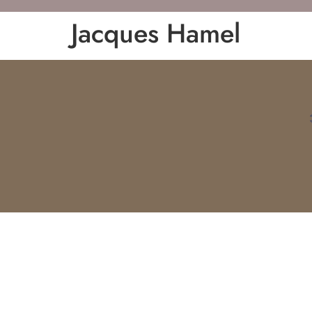
Jacques Hamel