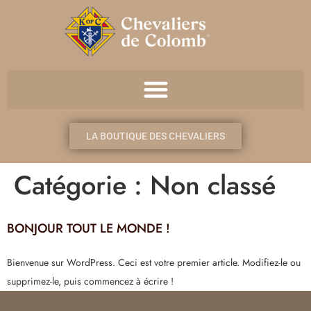
LA BOUTIQUE DES CHEVALIERS
Catégorie :
Non classé
BONJOUR TOUT LE MONDE !
Bienvenue sur WordPress. Ceci est votre premier article. Modifiez-le ou
supprimez-le, puis commencez à écrire !