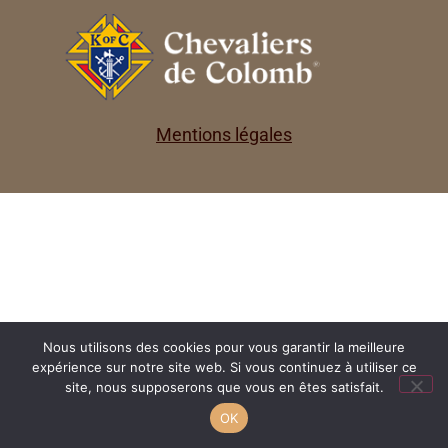
Mentions légales
Nous utilisons des cookies pour vous garantir la meilleure
expérience sur notre site web. Si vous continuez à utiliser ce
site, nous supposerons que vous en êtes satisfait.
OK