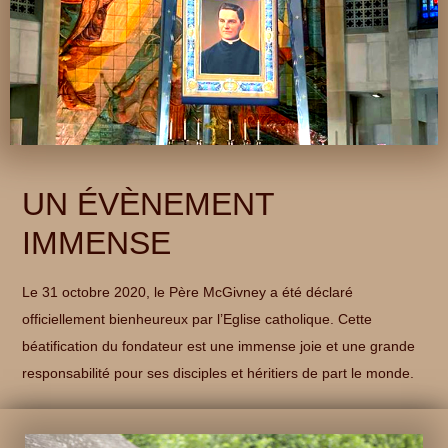
UN ÉVÈNEMENT
IMMENSE
Le 31 octobre 2020, le Père McGivney a été déclaré
officiellement bienheureux par l’Eglise catholique. Cette
béatification du fondateur est une immense joie et une grande
responsabilité pour ses disciples et héritiers de part le monde.