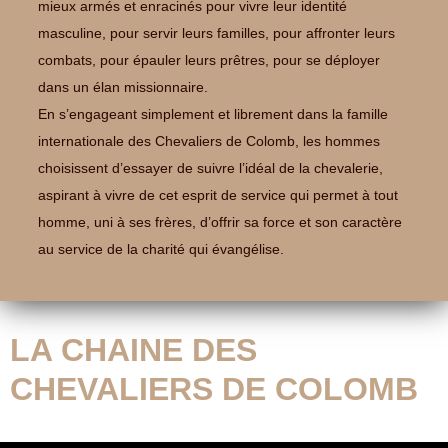
mieux armés et enracinés pour vivre leur identité
masculine, pour servir leurs familles, pour affronter leurs
combats, pour épauler leurs prêtres, pour se déployer
dans un élan missionnaire.
En s’engageant simplement et librement dans la famille
internationale des Chevaliers de Colomb, les hommes
choisissent d’essayer de suivre l’idéal de la chevalerie,
aspirant à vivre de cet esprit de service qui permet à tout
homme, uni à ses frères, d’offrir sa force et son caractère
au service de la charité qui évangélise.
LA CHAINE DES
CHEVALIERS DE COLOMB