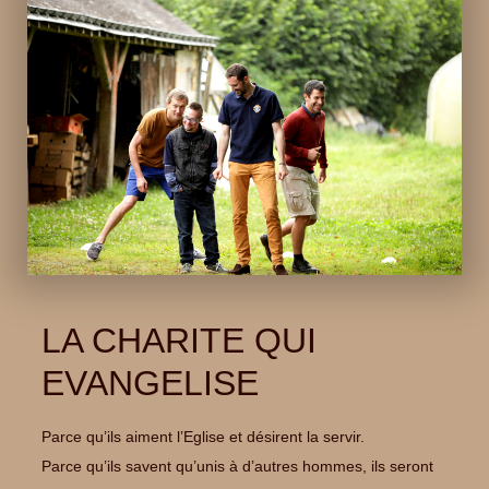
LA CHARITE QUI
EVANGELISE
Parce qu’ils aiment l’Eglise et désirent la servir.
Parce qu’ils savent qu’unis à d’autres hommes, ils seront