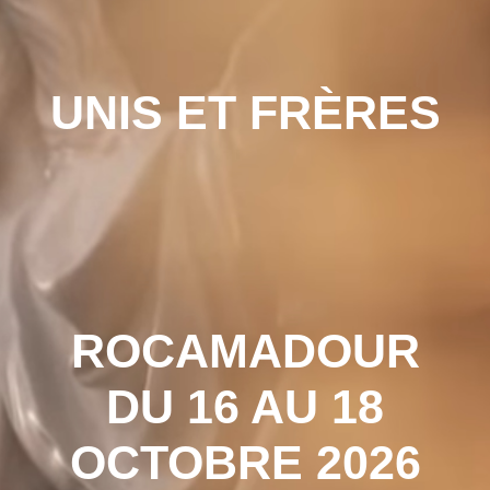
UNIS ET FRÈRES
ROCAMADOUR
DU 16 AU 18
OCTOBRE 2026