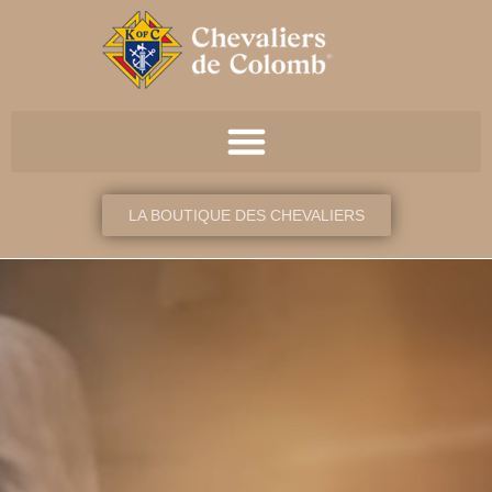
LA BOUTIQUE DES CHEVALIERS